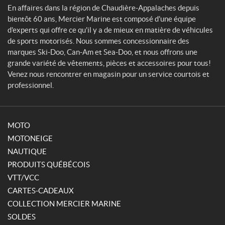
En affaires dans la région de Chaudière-Appalaches depuis
bientôt 60 ans, Mercier Marine est composé d'une équipe
d'experts qui offre ce qu'il y a de mieux en matière de véhicules
de sports motorisés. Nous sommes concessionnaire des
marques Ski-Doo, Can-Am et Sea-Doo, et nous offrons une
grande variété de vêtements, pièces et accessoires pour tous!
Venez nous rencontrer en magasin pour un service courtois et
professionnel.
MOTO
MOTONEIGE
NAUTIQUE
PRODUITS QUÉBÉCOIS
VTT/VCC
CARTES-CADEAUX
COLLECTION MERCIER MARINE
SOLDES