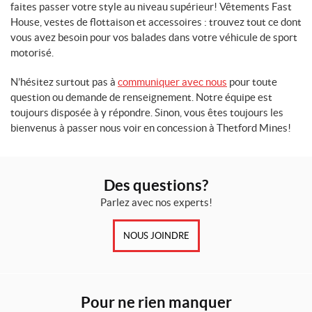
faites passer votre style au niveau supérieur! Vêtements Fast
House, vestes de flottaison et accessoires : trouvez tout ce dont
vous avez besoin pour vos balades dans votre véhicule de sport
motorisé.
N’hésitez surtout pas à
communiquer avec nous
pour toute
question ou demande de renseignement. Notre équipe est
toujours disposée à y répondre. Sinon, vous êtes toujours les
bienvenus à passer nous voir en concession à Thetford Mines!
Des questions?
Parlez avec nos experts!
NOUS JOINDRE
Pour ne rien manquer