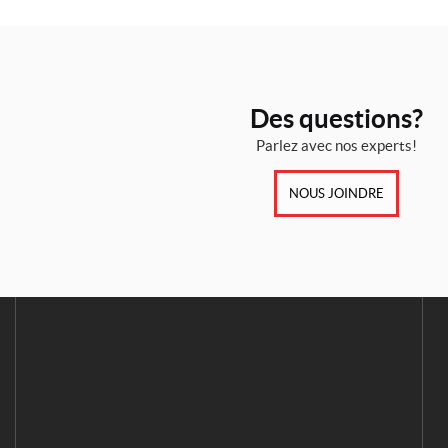
Des questions?
Parlez avec nos experts!
NOUS JOINDRE