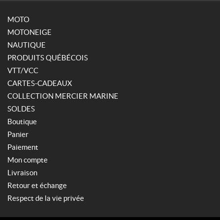
MOTO
MOTONEIGE
NAUTIQUE
PRODUITS QUÉBÉCOIS
VTT/VCC
CARTES-CADEAUX
COLLECTION MERCIER MARINE
SOLDES
Boutique
Panier
Paiement
Mon compte
Livraison
Retour et échange
Respect de la vie privée