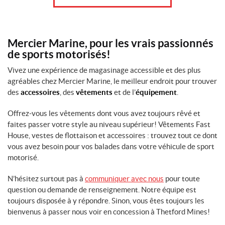
Mercier Marine, pour les vrais passionnés
de sports motorisés!
Vivez une expérience de magasinage accessible et des plus
agréables chez Mercier Marine, le meilleur endroit pour trouver
des
accessoires
, des
vêtements
et de l’
équipement
.
Offrez-vous les vêtements dont vous avez toujours rêvé et
faites passer votre style au niveau supérieur! Vêtements Fast
House, vestes de flottaison et accessoires : trouvez tout ce dont
vous avez besoin pour vos balades dans votre véhicule de sport
motorisé.
N’hésitez surtout pas à
communiquer avec nous
pour toute
question ou demande de renseignement. Notre équipe est
toujours disposée à y répondre. Sinon, vous êtes toujours les
bienvenus à passer nous voir en concession à Thetford Mines!