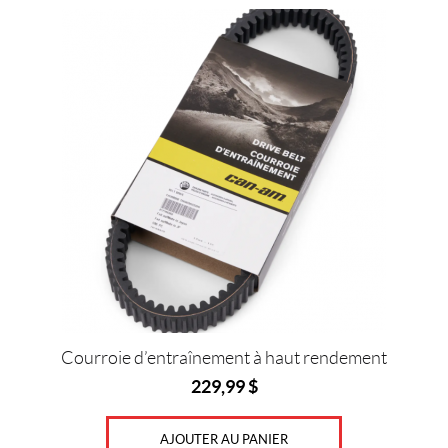
Courroie d’entraînement à haut rendement
229,99
$
AJOUTER AU PANIER