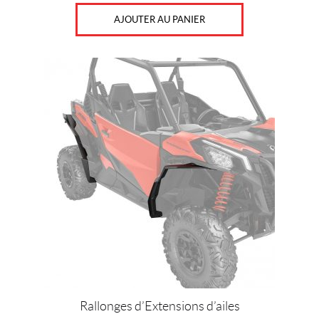
AJOUTER AU PANIER
Rallonges d’Extensions d’ailes