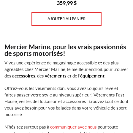
359,99
$
AJOUTER AU PANIER
Mercier Marine, pour les vrais passionnés
de sports motorisés!
Vivez une expérience de magasinage accessible et des plus
agréables chez Mercier Marine, le meilleur endroit pour trouver
des
accessoires
, des
vêtements
et de l’
équipement
.
Offrez-vous les vêtements dont vous avez toujours rêvé et
faites passer votre style au niveau supérieur! Vêtements Fast
House, vestes de flottaison et accessoires : trouvez tout ce dont
vous avez besoin pour vos balades dans votre véhicule de sport
motorisé.
N’hésitez surtout pas à
communiquer avec nous
pour toute