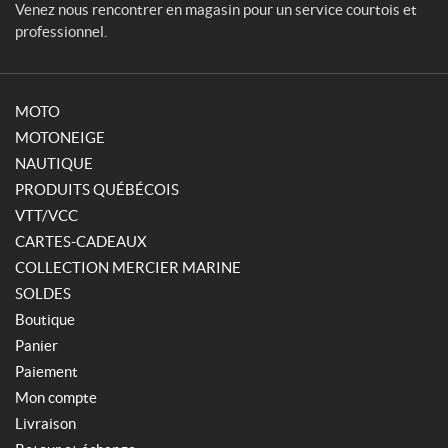
Venez nous rencontrer en magasin pour un service courtois et
professionnel.
MOTO
MOTONEIGE
NAUTIQUE
PRODUITS QUÉBÉCOIS
VTT/VCC
CARTES-CADEAUX
COLLECTION MERCIER MARINE
SOLDES
Boutique
Panier
Paiement
Mon compte
Livraison