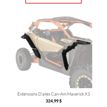
Extensions D’ailes Can-Am Maverick X3
324,99
$