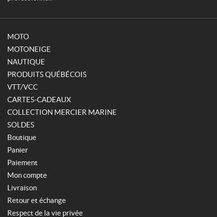
MOTO
MOTONEIGE
NAUTIQUE
PRODUITS QUÉBÉCOIS
VTT/VCC
CARTES-CADEAUX
COLLECTION MERCIER MARINE
SOLDES
Boutique
Panier
Paiement
Mon compte
Livraison
Retour et échange
Respect de la vie privée