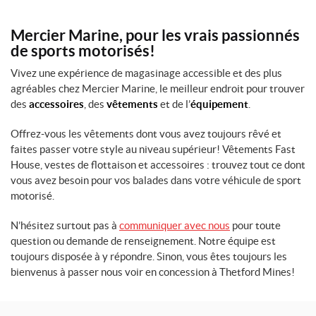
Mercier Marine, pour les vrais passionnés
de sports motorisés!
Vivez une expérience de magasinage accessible et des plus
agréables chez Mercier Marine, le meilleur endroit pour trouver
des
accessoires
, des
vêtements
et de l’
équipement
.
Offrez-vous les vêtements dont vous avez toujours rêvé et
faites passer votre style au niveau supérieur! Vêtements Fast
House, vestes de flottaison et accessoires : trouvez tout ce dont
vous avez besoin pour vos balades dans votre véhicule de sport
motorisé.
N’hésitez surtout pas à
communiquer avec nous
pour toute
question ou demande de renseignement. Notre équipe est
toujours disposée à y répondre. Sinon, vous êtes toujours les
bienvenus à passer nous voir en concession à Thetford Mines!