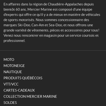
En affaires dans la région de Chaudière-Appalaches depuis
bientôt 60 ans, Mercier Marine est composé d'une équipe
d'experts qui offre ce qu'il y a de mieux en matière de véhicules
de sports motorisés. Nous sommes concessionnaire des
marques Ski-Doo, Can-Am et Sea-Doo, et nous offrons une
grande variété de vêtements, pièces et accessoires pour tous!
Venez nous rencontrer en magasin pour un service courtois et
professionnel.
MOTO
MOTONEIGE
NAUTIQUE
PRODUITS QUÉBÉCOIS
VTT/VCC
CARTES-CADEAUX
COLLECTION MERCIER MARINE
SOLDES