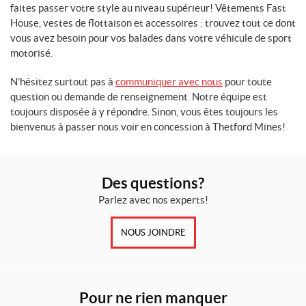
faites passer votre style au niveau supérieur! Vêtements Fast
House, vestes de flottaison et accessoires : trouvez tout ce dont
vous avez besoin pour vos balades dans votre véhicule de sport
motorisé.
N’hésitez surtout pas à
communiquer avec nous
pour toute
question ou demande de renseignement. Notre équipe est
toujours disposée à y répondre. Sinon, vous êtes toujours les
bienvenus à passer nous voir en concession à Thetford Mines!
Des questions?
Parlez avec nos experts!
NOUS JOINDRE
Pour ne rien manquer