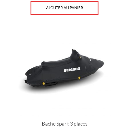
AJOUTER AU PANIER
Bâche Spark 3 places