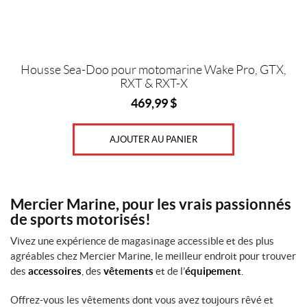
Housse Sea-Doo pour motomarine Wake Pro, GTX,
RXT & RXT-X
469,99
$
AJOUTER AU PANIER
Mercier Marine, pour les vrais passionnés
de sports motorisés!
Vivez une expérience de magasinage accessible et des plus
agréables chez Mercier Marine, le meilleur endroit pour trouver
des
accessoires
, des
vêtements
et de l’
équipement
.
Offrez-vous les vêtements dont vous avez toujours rêvé et