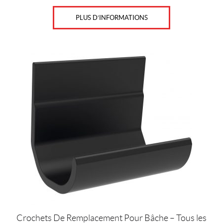
PLUS D’INFORMATIONS
Crochets De Remplacement Pour Bâche – Tous les