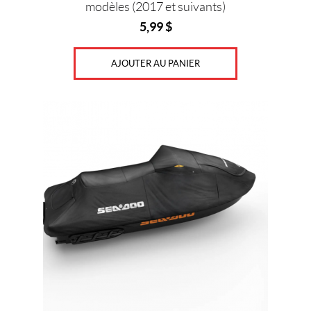
modèles (2017 et suivants)
5,99
$
AJOUTER AU PANIER