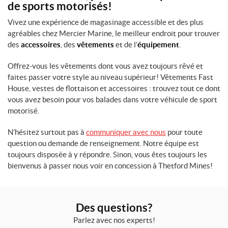
de sports motorisés!
Vivez une expérience de magasinage accessible et des plus
agréables chez Mercier Marine, le meilleur endroit pour trouver
des
accessoires
, des
vêtements
et de l’
équipement
.
Offrez-vous les vêtements dont vous avez toujours rêvé et
faites passer votre style au niveau supérieur! Vêtements Fast
House, vestes de flottaison et accessoires : trouvez tout ce dont
vous avez besoin pour vos balades dans votre véhicule de sport
motorisé.
N’hésitez surtout pas à
communiquer avec nous
pour toute
question ou demande de renseignement. Notre équipe est
toujours disposée à y répondre. Sinon, vous êtes toujours les
bienvenus à passer nous voir en concession à Thetford Mines!
Des questions?
Parlez avec nos experts!