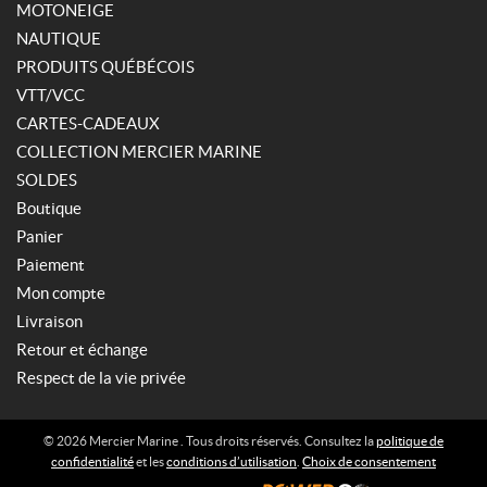
MOTONEIGE
NAUTIQUE
PRODUITS QUÉBÉCOIS
VTT/VCC
CARTES-CADEAUX
COLLECTION MERCIER MARINE
SOLDES
Boutique
Panier
Paiement
Mon compte
Livraison
Retour et échange
Respect de la vie privée
© 2026 Mercier Marine . Tous droits réservés. Consultez la
politique de
confidentialité
et les
conditions d’utilisation
.
Choix de consentement