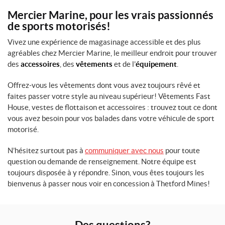
Mercier Marine, pour les vrais passionnés
de sports motorisés!
Vivez une expérience de magasinage accessible et des plus
agréables chez Mercier Marine, le meilleur endroit pour trouver
des
accessoires
, des
vêtements
et de l’
équipement
.
Offrez-vous les vêtements dont vous avez toujours rêvé et
faites passer votre style au niveau supérieur! Vêtements Fast
House, vestes de flottaison et accessoires : trouvez tout ce dont
vous avez besoin pour vos balades dans votre véhicule de sport
motorisé.
N’hésitez surtout pas à
communiquer avec nous
pour toute
question ou demande de renseignement. Notre équipe est
toujours disposée à y répondre. Sinon, vous êtes toujours les
bienvenus à passer nous voir en concession à Thetford Mines!
Des questions?