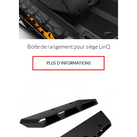
Boîte de rangement pour siège LinQ
PLUS D’INFORMATIONS