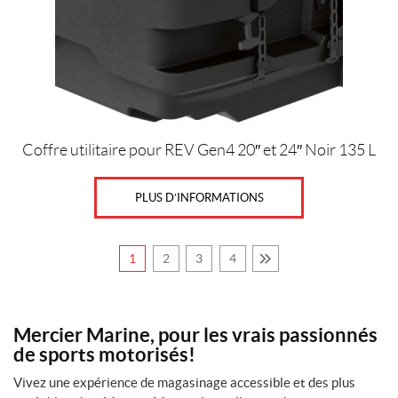
Coffre utilitaire pour REV Gen4 20″ et 24″ Noir 135 L
PLUS D’INFORMATIONS
1
2
3
4
Mercier Marine, pour les vrais passionnés
de sports motorisés!
Vivez une expérience de magasinage accessible et des plus