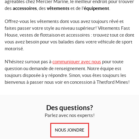
agréables chez Mercier Marine, le meilleur endroit pour trouver
des
accessoires
, des
vêtements
et de l’
équipement
.
Offrez-vous les vêtements dont vous avez toujours rêvé et
faites passer votre style au niveau supérieur! Vêtements Fast
House, vestes de flottaison et accessoires : trouvez tout ce dont
vous avez besoin pour vos balades dans votre véhicule de sport
motorisé.
N’hésitez surtout pas à
communiquer avec nous
pour toute
question ou demande de renseignement. Notre équipe est
toujours disposée à y répondre. Sinon, vous êtes toujours les
bienvenus à passer nous voir en concession à Thetford Mines!
Des questions?
Parlez avec nos experts!
NOUS JOINDRE