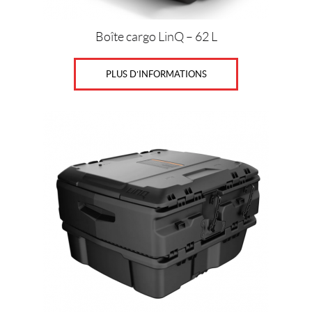
Boîte cargo LinQ – 62 L
PLUS D’INFORMATIONS