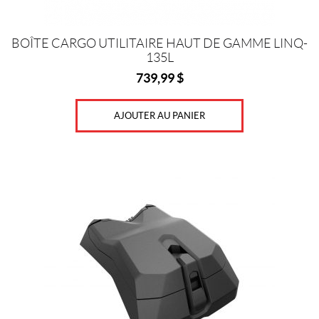
BOÎTE CARGO UTILITAIRE HAUT DE GAMME LINQ-
135L
739,99
$
AJOUTER AU PANIER