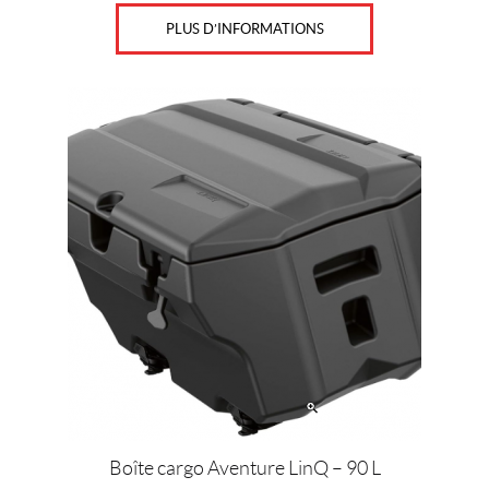
PLUS D’INFORMATIONS
Boîte cargo Aventure LinQ – 90 L