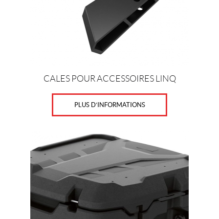
CALES POUR ACCESSOIRES LINQ
PLUS D’INFORMATIONS