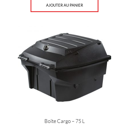
AJOUTER AU PANIER
Boîte Cargo – 75 L