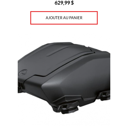
629,99
$
AJOUTER AU PANIER