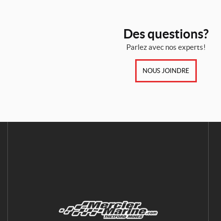
Des questions?
Parlez avec nos experts!
NOUS JOINDRE