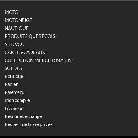
MOTO
MOTONEIGE
NAUTIQUE
PRODUITS QUÉBÉCOIS
VTT/VCC
CARTES-CADEAUX
COLLECTION MERCIER MARINE
SOLDES
Boutique
Panier
Paiement
Mon compte
Livraison
Retour et échange
Respect de la vie privée