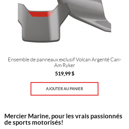
Ensemble de panneaux exclusif Volcan Argenté Can-
Am Ryker
519,99
$
AJOUTER AU PANIER
Mercier Marine, pour les vrais passionnés
de sports motorisés!