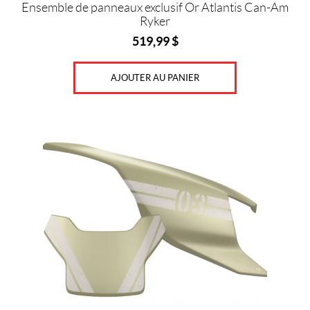
Ensemble de panneaux exclusif Or Atlantis Can-Am
Ryker
519,99
$
AJOUTER AU PANIER