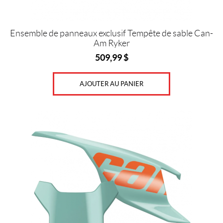
Ensemble de panneaux exclusif Tempête de sable Can-
Am Ryker
509,99
$
AJOUTER AU PANIER