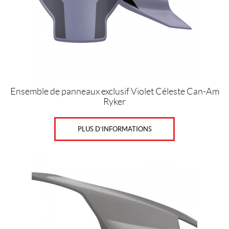
Ensemble de panneaux exclusif Violet Céleste Can-Am
Ryker
PLUS D’INFORMATIONS