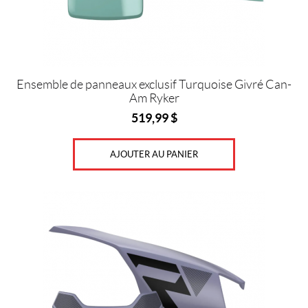
Ensemble de panneaux exclusif Turquoise Givré Can-
Am Ryker
519,99
$
AJOUTER AU PANIER