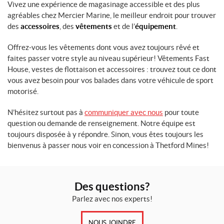
Vivez une expérience de magasinage accessible et des plus
agréables chez Mercier Marine, le meilleur endroit pour trouver
des
accessoires
, des
vêtements
et de l’
équipement
.
Offrez-vous les vêtements dont vous avez toujours rêvé et
faites passer votre style au niveau supérieur! Vêtements Fast
House, vestes de flottaison et accessoires : trouvez tout ce dont
vous avez besoin pour vos balades dans votre véhicule de sport
motorisé.
N’hésitez surtout pas à
communiquer avec nous
pour toute
question ou demande de renseignement. Notre équipe est
toujours disposée à y répondre. Sinon, vous êtes toujours les
bienvenus à passer nous voir en concession à Thetford Mines!
Des questions?
Parlez avec nos experts!
NOUS JOINDRE