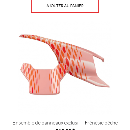
AJOUTER AU PANIER
Ensemble de panneaux exclusif – Frénésie pêche