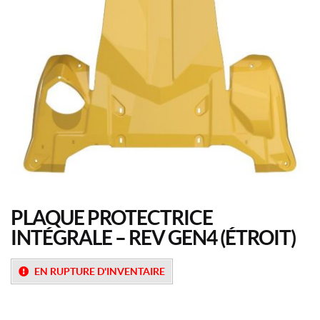
PLAQUE PROTECTRICE
INTÉGRALE – REV GEN4 (ÉTROIT)
EN RUPTURE D'INVENTAIRE