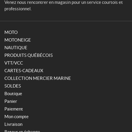
Venez nous rencontrer en magasin pour un service courtois et
professionnel.
MOTO
MOTONEIGE
NAUTIQUE
PRODUITS QUÉBÉCOIS
VTT/VCC
CARTES-CADEAUX
COLLECTION MERCIER MARINE
SOLDES
Boutique
Panier
Paiement
Mon compte
Livraison
Retour et échange