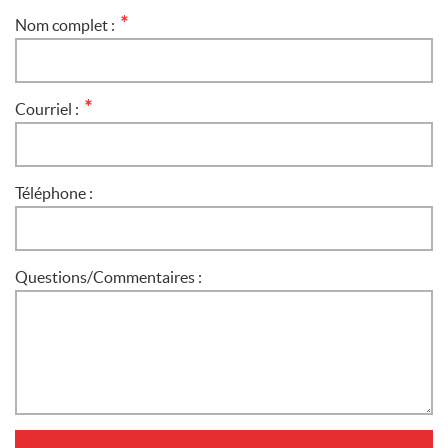
Nom complet :
*
Courriel :
*
Téléphone :
Questions/Commentaires :