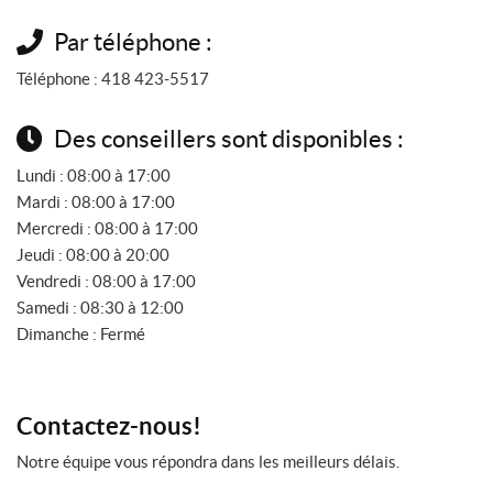
Par téléphone :
Téléphone :
418 423-5517
Des conseillers sont disponibles :
Lundi :
08:00 à 17:00
Mardi :
08:00 à 17:00
Mercredi :
08:00 à 17:00
Jeudi :
08:00 à 20:00
Vendredi :
08:00 à 17:00
Samedi :
08:30 à 12:00
Dimanche :
Fermé
Contactez-nous!
Notre équipe vous répondra dans les meilleurs délais.