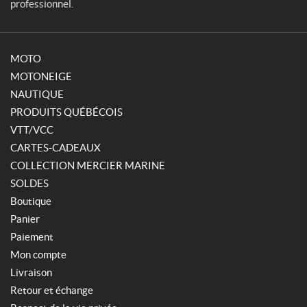
professionnel.
MOTO
MOTONEIGE
NAUTIQUE
PRODUITS QUÉBÉCOIS
VTT/VCC
CARTES-CADEAUX
COLLECTION MERCIER MARINE
SOLDES
Boutique
Panier
Paiement
Mon compte
Livraison
Retour et échange